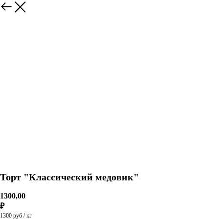
Торт "Классический медовик"
1300,00
₽
1300 руб / кг