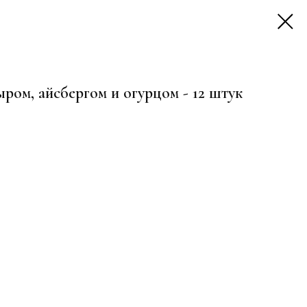
ыром, айсбергом и огурцом - 12 штук