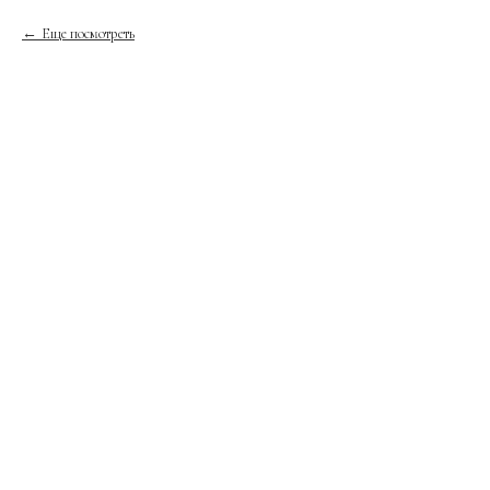
Еще посмотреть