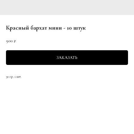
Красный бархат мини - 10 штук
900
₽
ЗАКАЗАТЬ
30 гр. 1 шт.