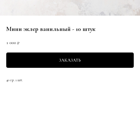
Мини эклер ванильный - 10 штук
1 000
₽
ЗАКАЗАТЬ
40 гр. 1 шт.