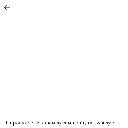
Пирожок с зеленым луком и яйцом - 8 штук