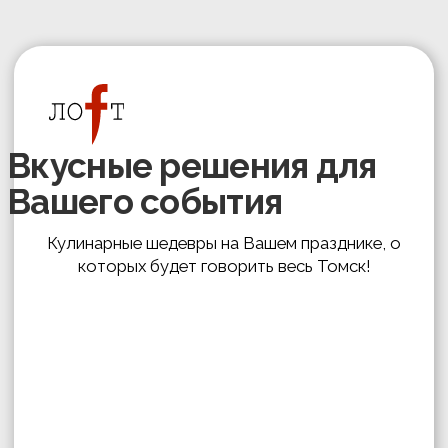
Вкусные решения для
Вашего события
Кулинарные шедевры на Вашем празднике, о
которых будет говорить весь Томск!
Начать квиз