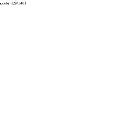
ккжбу: 129/8/4/11