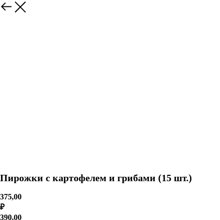
Пирожки с картофелем и грибами (15 шт.)
375,00
₽
390,00