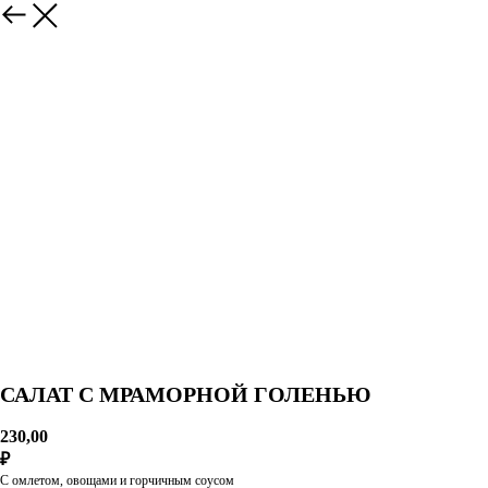
САЛАТ С МРАМОРНОЙ ГОЛЕНЬЮ
230,00
₽
С омлетом, овощами и горчичным соусом